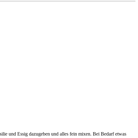
ilie und Essig dazugeben und alles fein mixen. Bei Bedarf etwas