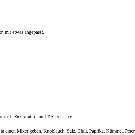
n mir etwas angepasst.
spiel Koriander und Petersilie 

 einen Mixer geben. Knoblauch, Salz, Chili, Paprika, Kümmel, Peters