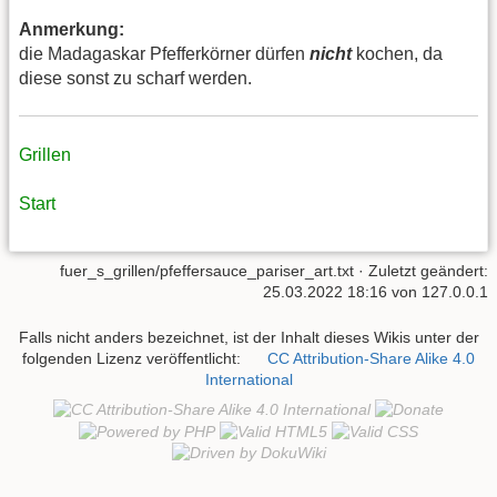
Anmerkung:
die Madagaskar Pfefferkörner dürfen
nicht
kochen, da
diese sonst zu scharf werden.
Grillen
Start
fuer_s_grillen/pfeffersauce_pariser_art.txt
· Zuletzt geändert:
25.03.2022 18:16
von
127.0.0.1
Falls nicht anders bezeichnet, ist der Inhalt dieses Wikis unter der
folgenden Lizenz veröffentlicht:
CC Attribution-Share Alike 4.0
International