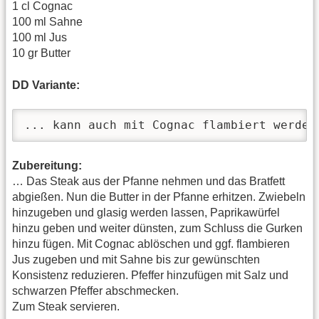
1 cl Cognac
100 ml Sahne
100 ml Jus
10 gr Butter
DD Variante:
... kann auch mit Cognac flambiert werden
Zubereitung:
… Das Steak aus der Pfanne nehmen und das Bratfett
abgießen. Nun die Butter in der Pfanne erhitzen. Zwiebeln
hinzugeben und glasig werden lassen, Paprikawürfel
hinzu geben und weiter dünsten, zum Schluss die Gurken
hinzu fügen. Mit Cognac ablöschen und ggf. flambieren
Jus zugeben und mit Sahne bis zur gewünschten
Konsistenz reduzieren. Pfeffer hinzufügen mit Salz und
schwarzen Pfeffer abschmecken.
Zum Steak servieren.