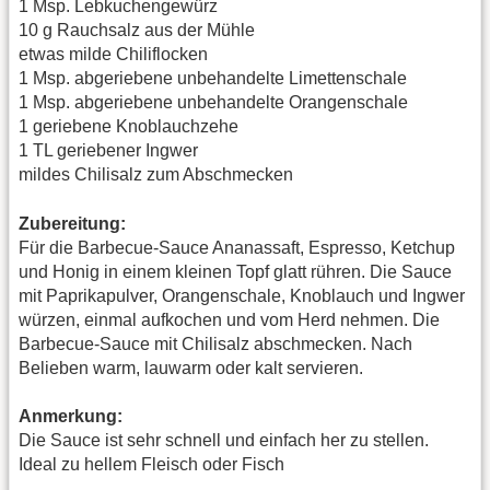
1 Msp. Lebkuchengewürz
10 g Rauchsalz aus der Mühle
etwas milde Chiliflocken
1 Msp. abgeriebene unbehandelte Limettenschale
1 Msp. abgeriebene unbehandelte Orangenschale
1 geriebene Knoblauchzehe
1 TL geriebener Ingwer
mildes Chilisalz zum Abschmecken
Zubereitung:
Für die Barbecue-Sauce Ananassaft, Espresso, Ketchup
und Honig in einem kleinen Topf glatt rühren. Die Sauce
mit Paprikapulver, Orangenschale, Knoblauch und Ingwer
würzen, einmal aufkochen und vom Herd nehmen. Die
Barbecue-Sauce mit Chilisalz abschmecken. Nach
Belieben warm, lauwarm oder kalt servieren.
Anmerkung:
Die Sauce ist sehr schnell und einfach her zu stellen.
Ideal zu hellem Fleisch oder Fisch