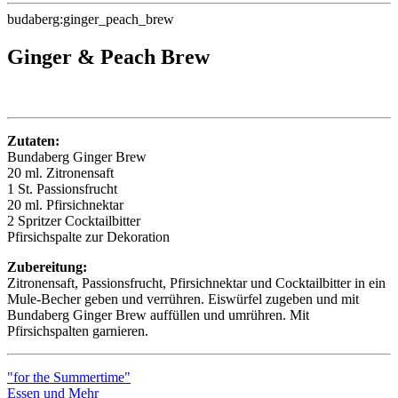
budaberg:ginger_peach_brew
Ginger & Peach Brew
Zutaten:
Bundaberg Ginger Brew
20 ml. Zitronensaft
1 St. Passionsfrucht
20 ml. Pfirsichnektar
2 Spritzer Cocktailbitter
Pfirsichspalte zur Dekoration
Zubereitung:
Zitronensaft, Passionsfrucht, Pfirsichnektar und Cocktailbitter in ein
Mule-Becher geben und verrühren. Eiswürfel zugeben und mit
Bundaberg Ginger Brew auffüllen und umrühren. Mit
Pfirsichspalten garnieren.
"for the Summertime"
Essen und Mehr